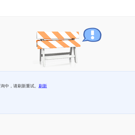
查询中，请刷新重试。
刷新