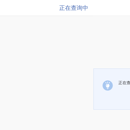
正在查询中
正在