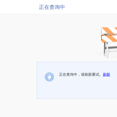
正在查询中
正在查询中，请刷新重试。
刷新